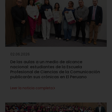
02.06.2026
De las aulas a un medio de alcance
nacional: estudiantes de la Escuela
Profesional de Ciencias de la Comunicación
publicarán sus crónicas en El Peruano
>
Leer la noticia completa