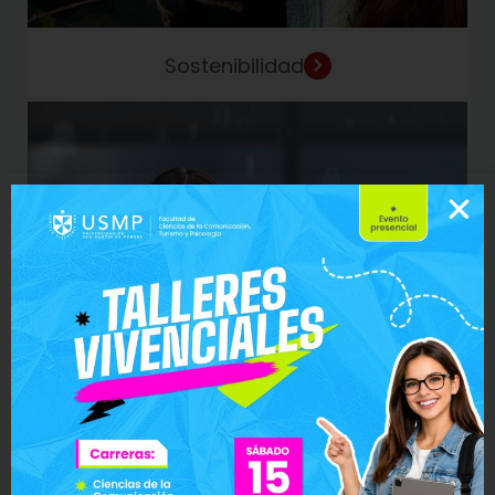
Sostenibilidad