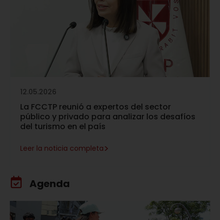
12.05.2026
La FCCTP reunió a expertos del sector
público y privado para analizar los desafíos
del turismo en el país
>
Leer la noticia completa
Agenda