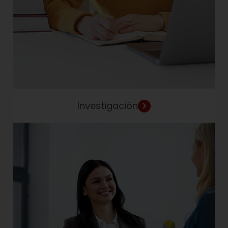
Investigación