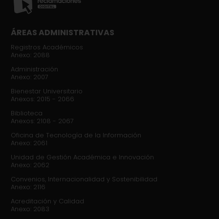
ÁREAS ADMINISTRATIVAS
Registros Académicos
Anexo: 2088
Administración
Anexo: 2007
Bienestar Universitario
Anexos: 2015 - 2066
Biblioteca
Anexos: 2108 - 2067
Oficina de Tecnología de la Información
Anexo: 2061
Unidad de Gestión Académica e Innovación
Anexo: 2062
Convenios, Internacionalidad y Sostenibilidad
Anexo: 2116
Acreditación y Calidad
Anexo: 2083