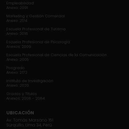
Empleabilidad
Anexo: 2091
Marketing y Gestión Comercial
Anexo: 2174
Escuela Profesional de Turismo
Anexo: 2016
Escuela Profesional de Psicología
Anexos: 2009
Escuela Profesional de Ciencias de la Comunicación
Anexo: 2005
Posgrado
Anexo: 2172
Instituto de Investigación
Anexo: 2020
Grados y Títulos
Anexos: 2008 - 2084
UBICACIÓN
Av. Tomás Marsano 151
Surquillo, Lima 34, Perú