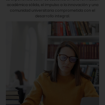
académica sólida, el impulso a la innovación y una
comunidad universitaria comprometida con el
desarrollo integral.