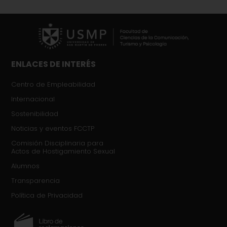
ENLACES DE INTERÉS
Centro de Empleabilidad
Internacional
Sostenibilidad
Noticias y eventos FCCTP
Comisión Disciplinaria para
Actos de Hostigamiento Sexual​
Alumnos
Transparencia
Política de Privacidad​