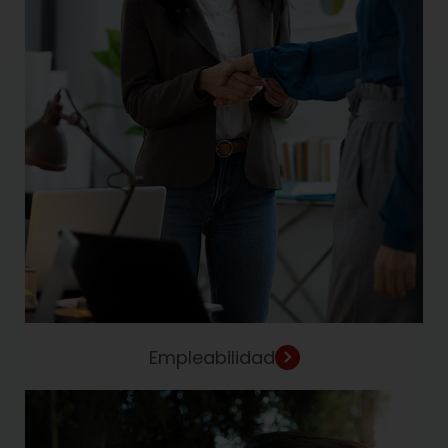
Empleabilidad