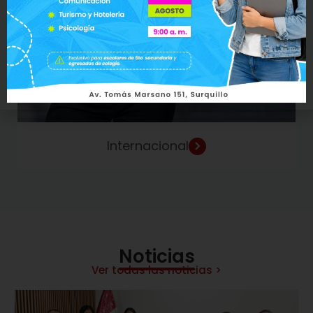
Internacional
Noticias
Ver todas las noticias >