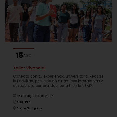
15
AGO
Taller Vivencial
Conecta con tu experiencia universitaria. Recorre
la Facultad, participa en dinámicas interactivas y
descubre la carrera ideal para ti en la USMP.
15 de agosto de 2026
9:00 hrs.
Sede Surquillo