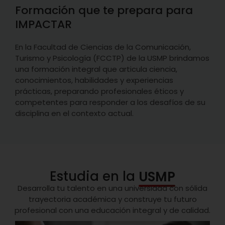
Formación que te prepara para
IMPACTAR
En la Facultad de Ciencias de la Comunicación,
Turismo y Psicología (FCCTP) de la USMP brindamos
una formación integral que articula ciencia,
conocimientos, habilidades y experiencias
prácticas, preparando profesionales éticos y
competentes para responder a los desafíos de su
disciplina en el contexto actual.
Estudia en la
USMP
Desarrolla tu talento en una universidad con sólida
trayectoria académica y construye tu futuro
profesional con una educación integral y de calidad.