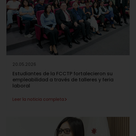
20.05.2026
Estudiantes de la FCCTP fortalecieron su
empleabilidad a través de talleres y feria
laboral
>
Leer la noticia completa